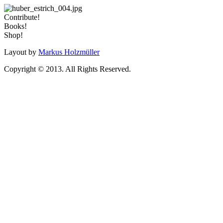
Contribute!
Books!
Shop!
Layout by
Markus Holzmüller
Copyright © 2013. All Rights Reserved.