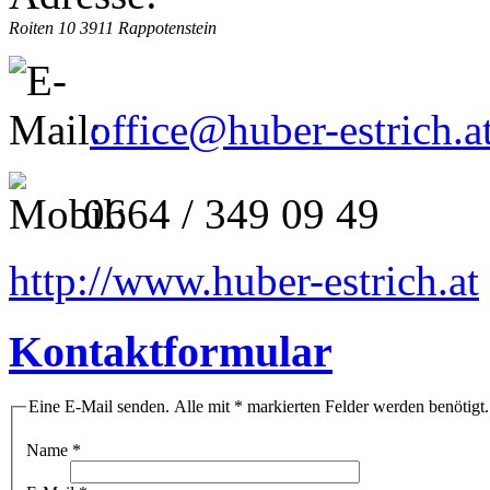
Roiten 10
3911 Rappotenstein
office@huber-estrich.a
0664 / 349 09 49
http://www.huber-estrich.at
Kontaktformular
Eine E-Mail senden. Alle mit * markierten Felder werden benötigt.
Name
*