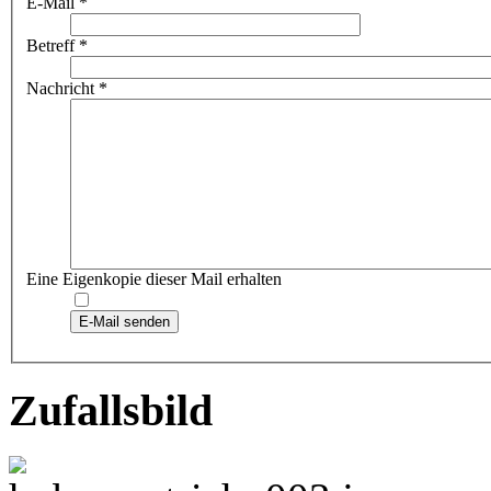
E-Mail
*
Betreff
*
Nachricht
*
Eine Eigenkopie dieser Mail erhalten
E-Mail senden
Zufallsbild