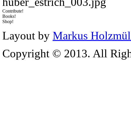
Contribute!
Books!
Shop!
Layout by
Markus Holzmül
Copyright © 2013. All Righ