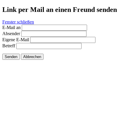
Link per Mail an einen Freund senden
Fenster schließen
E-Mail an
Absender
Eigene E-Mail
Betreff
Senden
Abbrechen